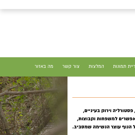
יית תמונות
המלצות
צור קשר
מה באזור
סטורליה וירוק בעיניים,
אפשרים למשפחות וקבוצות,
ל הנוף עוצר הנשימה שמסביב.